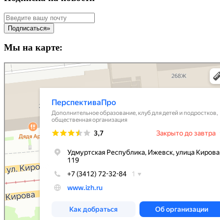
Мы на карте: