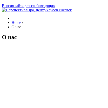
Версия сайта для слабовидящих
Home
/
О нас
О нас