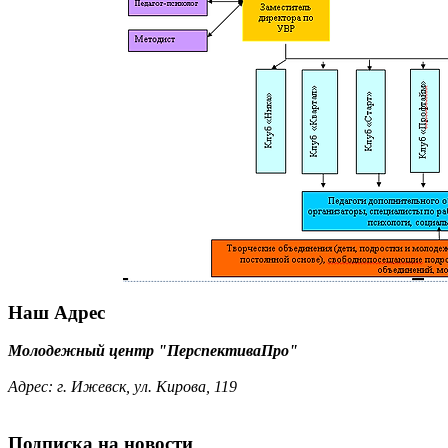
Наш Адрес
Молодежный центр "ПерспективаПро"
Адрес:
г. Ижевск, ул. Кирова, 119
Подписка на новости