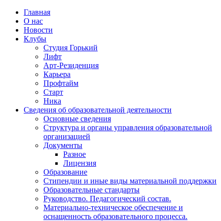
Главная
О нас
Новости
Клубы
Студия Горький
Лифт
Арт-Резиденция
Карьера
Профтайм
Старт
Ника
Сведения об образовательной деятельности
Основные сведения
Структура и органы управления образовательной
организацией
Документы
Разное
Лицензия
Образование
Стипендии и иные виды материальной поддержки
Образовательные стандарты
Руководство. Педагогический состав.
Материально-техническое обеспечение и
оснащенность образовательного процесса.