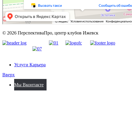
© 2026 ПерспективаПро, центр клубов Ижевск
Услуги Карьера
Вверх
Мы Вконтакте