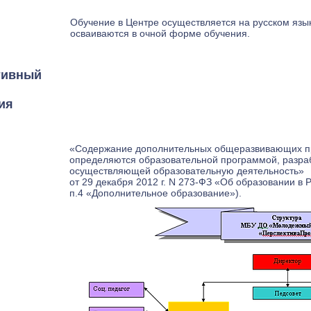
Обучение в Центре осуществляется на русском язы
осваиваются в очной форме обучения.
тивный
ия
«Содержание дополнительных общеразвивающих пр
определяются образовательной программой, разра
осуществляющей образовательную деятельность» 
от 29 декабря 2012 г. N 273-ФЗ «Об образовании в 
п.4 «Дополнительное образование»).