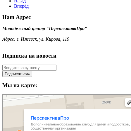
Назад
Вперёд
Наш Адрес
Молодежный центр "ПерспективаПро"
Адрес:
г. Ижевск, ул. Кирова, 119
Подписка на новости
Мы на карте: