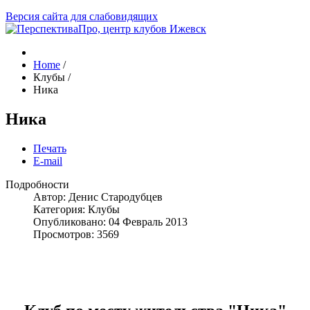
Версия сайта для слабовидящих
Home
/
Клубы
/
Ника
Ника
Печать
E-mail
Подробности
Автор:
Денис Стародубцев
Категория:
Клубы
Опубликовано: 04 Февраль 2013
Просмотров: 3569