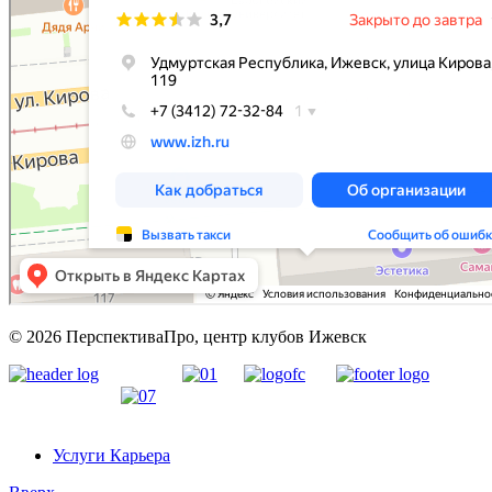
© 2026 ПерспективаПро, центр клубов Ижевск
Услуги Карьера