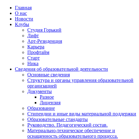
Главная
О нас
Новости
Клубы
Студия Горький
Лифт
Арт-Резиденция
Карьера
Профтайм
Старт
Ника
Сведения об образовательной деятельности
Основные сведения
Структура и органы управления образовательной
организацией
Документы
Разное
Лицензия
Образование
Стипендии и иные виды материальной поддержки
Образовательные стандарты
Руководство. Педагогический состав.
Материально-техническое обеспечение и
оснащенность образовательного процесса.