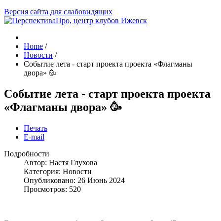
Версия сайта для слабовидящих
Home
/
Новости
/
Событие лета - старт проекта проекта «Флагманы
двора» 🥳
Событие лета - старт проекта проекта
«Флагманы двора» 🥳
Печать
E-mail
Подробности
Автор:
Настя Глухова
Категория:
Новости
Опубликовано: 26 Июнь 2024
Просмотров: 520