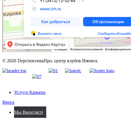
© 2026 ПерспективаПро, центр клубов Ижевск
Услуги Карьера
Вверх
Мы Вконтакте