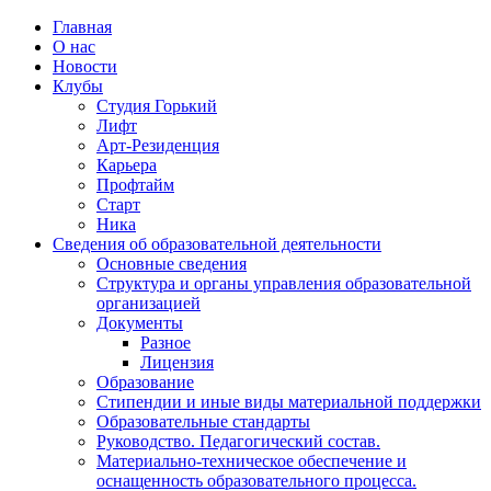
Главная
О нас
Новости
Клубы
Студия Горький
Лифт
Арт-Резиденция
Карьера
Профтайм
Старт
Ника
Сведения об образовательной деятельности
Основные сведения
Структура и органы управления образовательной
организацией
Документы
Разное
Лицензия
Образование
Стипендии и иные виды материальной поддержки
Образовательные стандарты
Руководство. Педагогический состав.
Материально-техническое обеспечение и
оснащенность образовательного процесса.