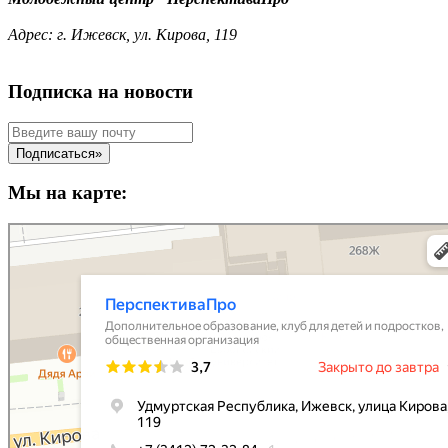
Адрес:
г. Ижевск, ул. Кирова, 119
Подписка на новости
Мы на карте: