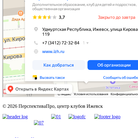
© 2026 ПерспективаПро, центр клубов Ижевск