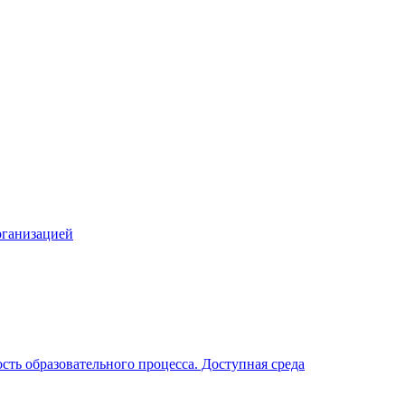
рганизацией
ть образовательного процесса. Доступная среда