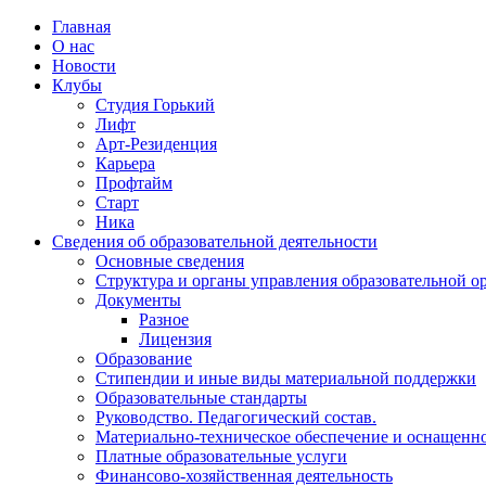
Главная
О нас
Новости
Клубы
Студия Горький
Лифт
Арт-Резиденция
Карьера
Профтайм
Старт
Ника
Сведения об образовательной деятельности
Основные сведения
Структура и органы управления образовательной о
Документы
Разное
Лицензия
Образование
Стипендии и иные виды материальной поддержки
Образовательные стандарты
Руководство. Педагогический состав.
Материально-техническое обеспечение и оснащеннос
Платные образовательные услуги
Финансово-хозяйственная деятельность