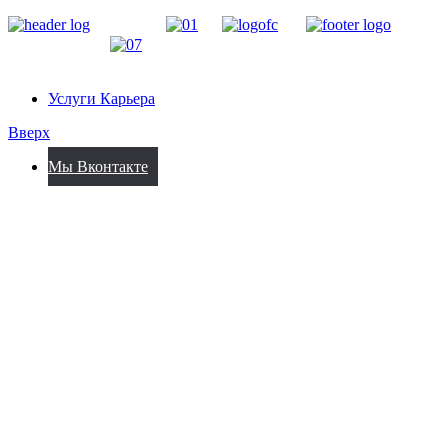
Услуги Карьера
Вверх
Мы Вконтакте