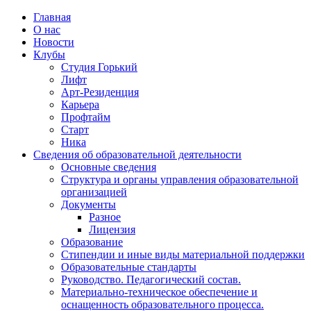
Главная
О нас
Новости
Клубы
Студия Горький
Лифт
Арт-Резиденция
Карьера
Профтайм
Старт
Ника
Сведения об образовательной деятельности
Основные сведения
Структура и органы управления образовательной
организацией
Документы
Разное
Лицензия
Образование
Стипендии и иные виды материальной поддержки
Образовательные стандарты
Руководство. Педагогический состав.
Материально-техническое обеспечение и
оснащенность образовательного процесса.