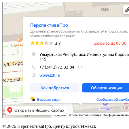
© 2026 ПерспективаПро, центр клубов Ижевск